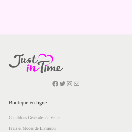
Facebook
Twitter
Instagram
E-mail
Boutique en ligne
Conditions Générales de Vente
Frais & Modes de Livraison