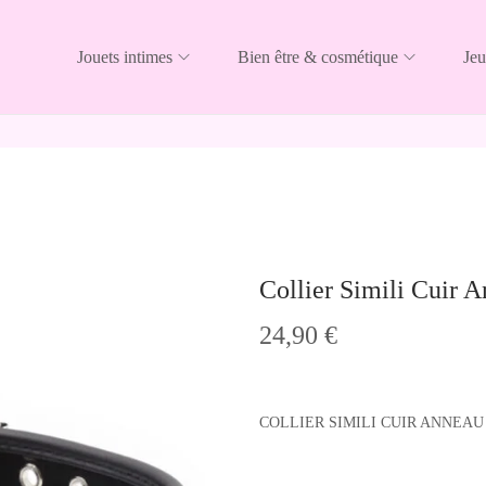
Jouets intimes
Bien être & cosmétique
Jeu
Collier Simili Cuir 
24,90
€
COLLIER SIMILI CUIR ANNEAU