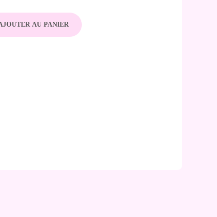
AJOUTER AU PANIER