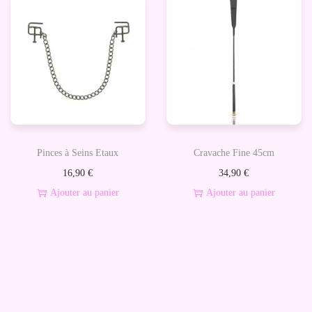
Pinces à Seins Etaux
Cravache Fine 45cm
16,90
€
34,90
€
Ajouter au panier
Ajouter au panier