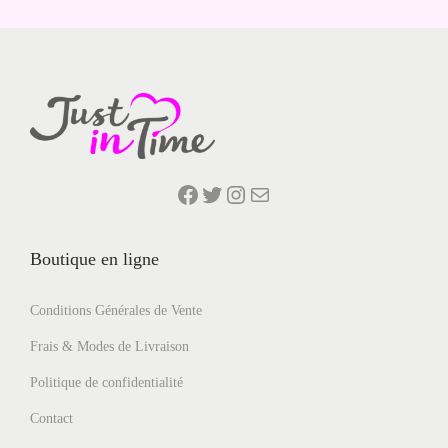
Facebook
Twitter
Instagram
E-mail
Boutique en ligne
Conditions Générales de Vente
Frais & Modes de Livraison
Politique de confidentialité
Contact