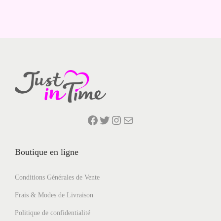
Facebook
Twitter
Instagram
E-mail
Boutique en ligne
Conditions Générales de Vente
Frais & Modes de Livraison
Politique de confidentialité