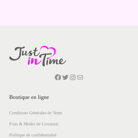
Facebook
Twitter
Instagram
E-mail
Boutique en ligne
Conditions Générales de Vente
Frais & Modes de Livraison
Politique de confidentialité