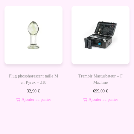
Plug phosphorescent taille M
Tremblr Masturbateur – F
en Pyrex – 318
Machine
32,90
€
699,00
€
Ajouter au panier
Ajouter au panier