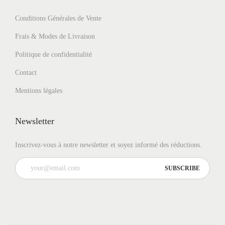
Conditions Générales de Vente
Frais & Modes de Livraison
Politique de confidentialité
Contact
Mentions légales
Newsletter
Inscrivez-vous à notre newsletter et soyez informé des réductions.