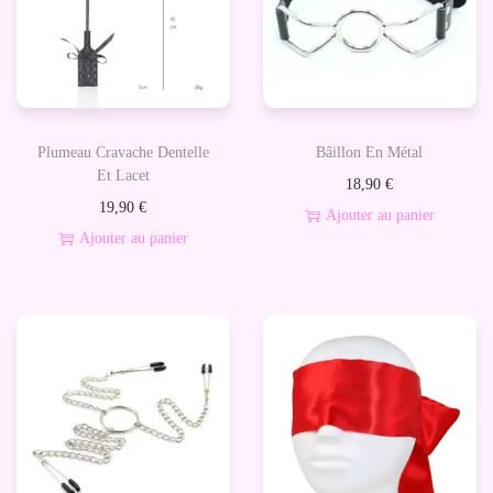
Plumeau Cravache Dentelle
Bâillon En Métal
Et Lacet
18,90
€
19,90
€
Ajouter au panier
Ajouter au panier