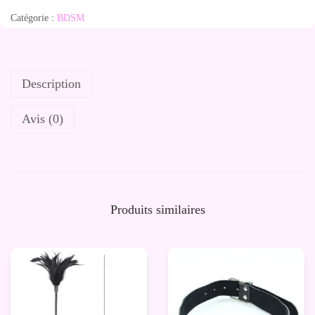
Catégorie :
BDSM
Description
Avis (0)
Produits similaires