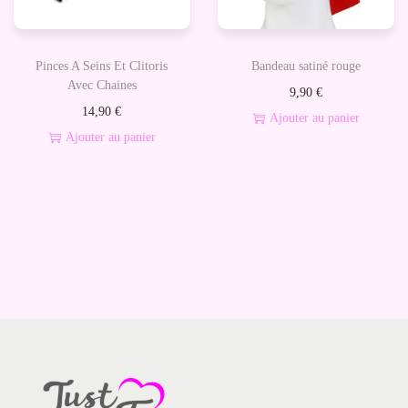
Pinces A Seins Et Clitoris
Bandeau satiné rouge
Avec Chaines
9,90
€
14,90
€
Ajouter au panier
Ajouter au panier