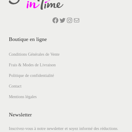
Facebook
Twitter
Instagram
E-mail
Boutique en ligne
Conditions Générales de Vente
Frais & Modes de Livraison
Politique de confidentialité
Contact
Mentions légales
Newsletter
Inscrivez-vous à notre newsletter et soyez informé des réductions.