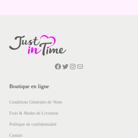
Facebook
Twitter
Instagram
E-mail
Boutique en ligne
Conditions Générales de Vente
Frais & Modes de Livraison
Politique de confidentialité
Contact