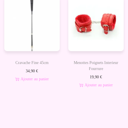
Cravache Fine 45cm
Menottes Poignets Interieur
Fourrure
34,90
€
19,90
€
Ajouter au panier
Ajouter au panier