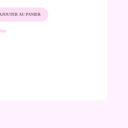
AJOUTER AU PANIER
DSM