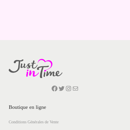
Facebook
Twitter
Instagram
E-mail
Boutique en ligne
Conditions Générales de Vente