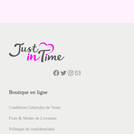
Facebook
Twitter
Instagram
E-mail
Boutique en ligne
Conditions Générales de Vente
Frais & Modes de Livraison
Politique de confidentialité